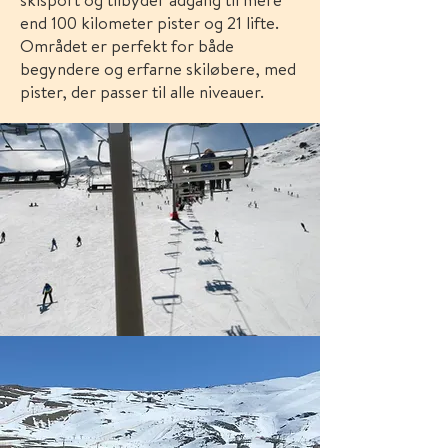
end 100 kilometer pister og 21 lifte.
Området er perfekt for både
begyndere og erfarne skiløbere, med
pister, der passer til alle niveauer.